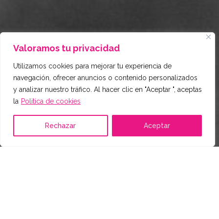
Valoramos tu privacidad
Utilizamos cookies para mejorar tu experiencia de
navegación, ofrecer anuncios o contenido personalizados
y analizar nuestro tráfico. Al hacer clic en "Aceptar ", aceptas
la
Politica de cookies
Rechazar
Aceptar