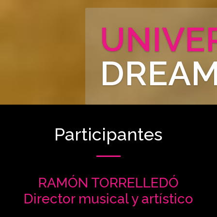
Participantes
RAMÓN TORRELLEDÓ
Director musical y artístico