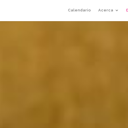
Calendario
Acerca