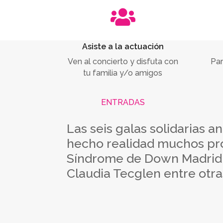

Asiste a la actuación
Ven al concierto y disfuta con
Par
tu familia y/o amigos
ENTRADAS
Las seis galas solidarias 
hecho realidad muchos pro
Síndrome de Down Madrid, 
Claudia Tecglen entre otra