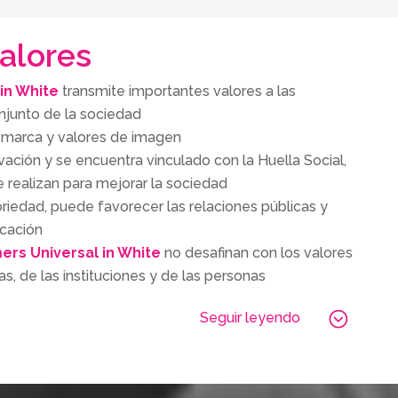
alores
in White
transmite importantes valores a las
njunto de la sociedad
 marca y valores de imagen
vación y se encuentra vinculado con la Huella Social,
 realizan para mejorar la sociedad