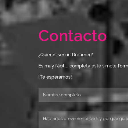
Contacto
¿Quieres ser un Dreamer?
Es muy fácil …. completa este simple for