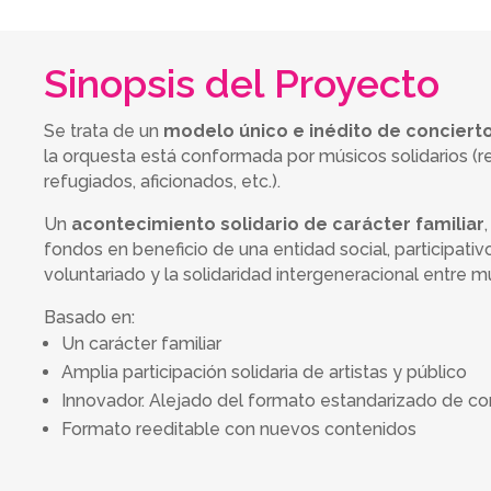
Sinopsis del Proyecto
Se trata de un
modelo único e inédito de concierto
la orquesta está conformada por músicos solidarios (r
refugiados, aficionados, etc.).
Un
acontecimiento solidario de carácter familiar
fondos en beneficio de una entidad social, participati