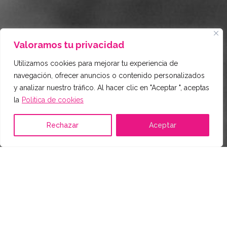
Valoramos tu privacidad
Utilizamos cookies para mejorar tu experiencia de
navegación, ofrecer anuncios o contenido personalizados
y analizar nuestro tráfico. Al hacer clic en "Aceptar ", aceptas
la
Politica de cookies
Rechazar
Aceptar
CALENDARIO